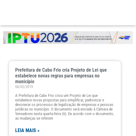
Prefeitura de Cabo Frio cria Projeto de Lei que
estabelece novas regras para empresas no
município
06/02/2019
A Prefeitura de Cabo Frio criou um Projeto de Lei que
estabelece novas propostas para simplificar, padronizar e
desonerar os processos de legalização de empresas e pessoas
jurídicas no município. O documento será enviado à Câmara de
Vereadores nesta quarta-feira (6). De acordo com o documento,
as mudanças se referem
LEIA MAIS »