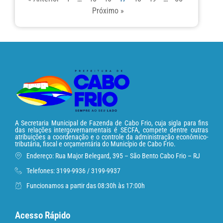
Próximo »
A Secretaria Municipal de Fazenda de Cabo Frio, cuja sigla para fins
das relações intergovernamentais é SECFA, compete dentre outras
atribuições a coordenação e o controle da administração econômico-
tributária, fiscal e orçamentária do Município de Cabo Frio.
Endereço: Rua Major Belegard, 395 – São Bento Cabo Frio – RJ
Telefones: 3199-9936 / 3199-9937
Funcionamos a partir das 08:30h às 17:00h
Acesso Rápido