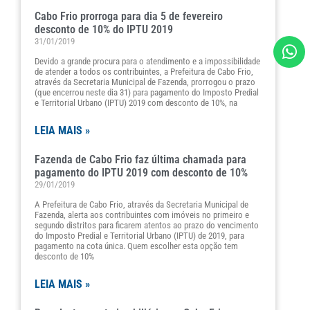
Cabo Frio prorroga para dia 5 de fevereiro
desconto de 10% do IPTU 2019
31/01/2019
Devido a grande procura para o atendimento e a impossibilidade
de atender a todos os contribuintes, a Prefeitura de Cabo Frio,
através da Secretaria Municipal de Fazenda, prorrogou o prazo
(que encerrou neste dia 31) para pagamento do Imposto Predial
e Territorial Urbano (IPTU) 2019 com desconto de 10%, na
LEIA MAIS »
Fazenda de Cabo Frio faz última chamada para
pagamento do IPTU 2019 com desconto de 10%
29/01/2019
A Prefeitura de Cabo Frio, através da Secretaria Municipal de
Fazenda, alerta aos contribuintes com imóveis no primeiro e
segundo distritos para ficarem atentos ao prazo do vencimento
do Imposto Predial e Territorial Urbano (IPTU) de 2019, para
pagamento na cota única. Quem escolher esta opção tem
desconto de 10%
LEIA MAIS »