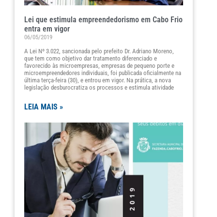
Lei que estimula empreendedorismo em Cabo Frio
entra em vigor
06/05/2019
A Lei Nº 3.022, sancionada pelo prefeito Dr. Adriano Moreno,
que tem como objetivo dar tratamento diferenciado e
favorecido às microempresas, empresas de pequeno porte e
microempreendedores individuais, foi publicada oficialmente na
última terça-feira (30), e entrou em vigor. Na prática, a nova
legislação desburocratiza os processos e estimula atividade
LEIA MAIS »