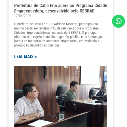
Prefeitura de Cabo Frio adere ao Programa Cidade
Empreendedora, desenvolvido pelo SEBRAE
17/06/2019
O prefeito de Cabo Frio, Dr. Adriano Moreno, participou na
manhã desta sexta-feira (14), da reunião sobre o programa
Cidades Empreendedoras, na sede do SEBRAE. O principal
objetivo do projeto é auxiliar a gestão pública e as lideranças
locais na melhoria do ambiente empresarial, estimulando a
promoção de políticas públicas
LEIA MAIS »