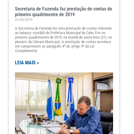
Secretaria de Fazenda faz prestação de contas do
primeiro quadrimestre de 2019
31/05/2019
A Secretaria de Fazenda fez uma prestação de contas referente
ao balanço contábil da Prefeitura Municipal de Cabo Frio no
primeiro quadrimestre de 2019, na manhã de sexta-feira (31), no
plenário da Câmara Municipal. A prestação de contas acontece
em cumprimento ao parágrafo 4º do artigo 9º da Lei
Complementar
LEIA MAIS »