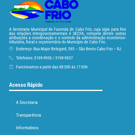
A Secretaria Municipal de Fazenda de Cabo Frio, cuja sigla para fins
das relações intergovernamentais é SECFA, compete dentre outras
atribuições a coordenação e o controle da administração econômico-
tributária, fiscal e orçamentária do Município de Cabo Frio.
Endereço: Rua Major Belegard, 395 – São Bento Cabo Frio – RJ
Telefones: 3199-9936 / 3199-9937
Funcionamos a partir das 08:30h às 17:00h
Acesso Rápido
A Secretaria
Transparência
Informativos