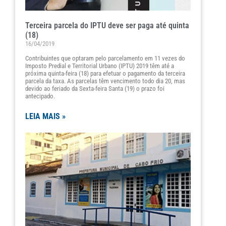
Terceira parcela do IPTU deve ser paga até quinta
(18)
16/04/2019
Contribuintes que optaram pelo parcelamento em 11 vezes do
Imposto Predial e Territorial Urbano (IPTU) 2019 têm até a
próxima quinta-feira (18) para efetuar o pagamento da terceira
parcela da taxa. As parcelas têm vencimento todo dia 20, mas
devido ao feriado da Sexta-feira Santa (19) o prazo foi
antecipado.
LEIA MAIS »