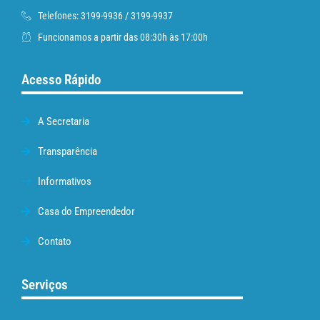
Telefones: 3199-9936 / 3199-9937
Funcionamos a partir das 08:30h às 17:00h
Acesso Rápido
A Secretaria
Transparência
Informativos
Casa do Empreendedor
Contato
Serviços