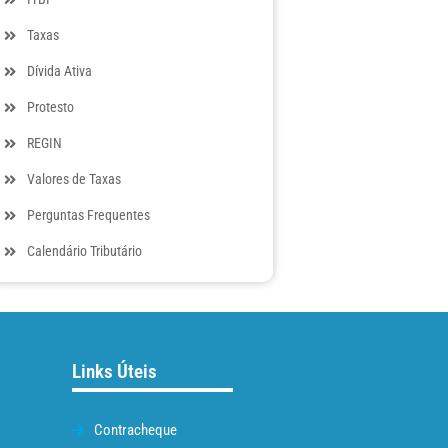
Taxas
Dívida Ativa
Protesto
REGIN
Valores de Taxas
Perguntas Frequentes
Calendário Tributário
Links Úteis
Contracheque