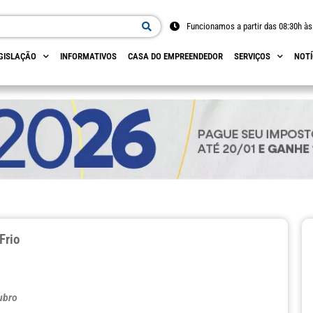
Funcionamos a partir das 08:30h às
GISLAÇÃO
INFORMATIVOS
CASA DO EMPREENDEDOR
SERVIÇOS
NOTÍ
Frio
ubro