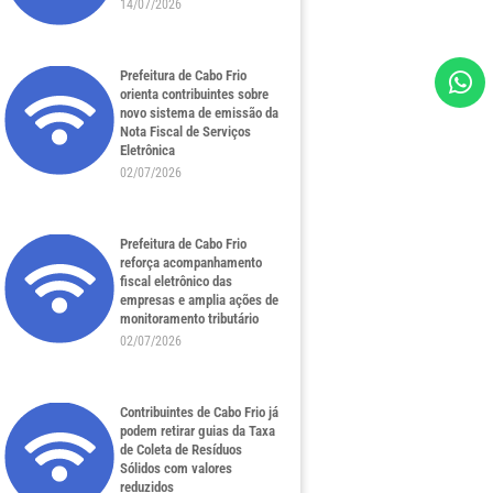
14/07/2026
Prefeitura de Cabo Frio
orienta contribuintes sobre
novo sistema de emissão da
Nota Fiscal de Serviços
Eletrônica
02/07/2026
Prefeitura de Cabo Frio
reforça acompanhamento
fiscal eletrônico das
empresas e amplia ações de
monitoramento tributário
02/07/2026
Contribuintes de Cabo Frio já
podem retirar guias da Taxa
de Coleta de Resíduos
Sólidos com valores
reduzidos