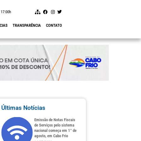
 17:00h
CIAS
TRANSPARÊNCIA
CONTATO
Últimas Notícias
Emissão de Notas Fiscais
de Serviços pelo sistema
nacional começa em 1° de
agosto, em Cabo Frio