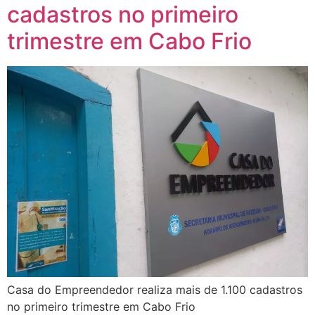
cadastros no primeiro
trimestre em Cabo Frio
Casa do Empreendedor realiza mais de 1.100 cadastros
no primeiro trimestre em Cabo Frio