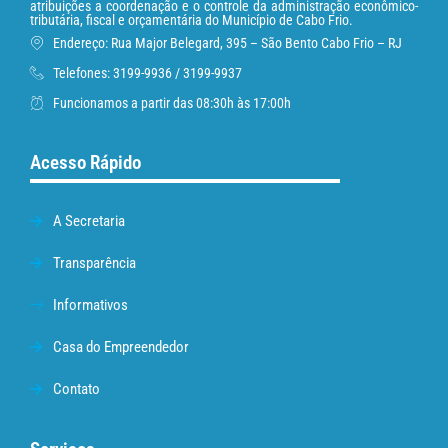
atribuições a coordenação e o controle da administração econômico-
tributária, fiscal e orçamentária do Município de Cabo Frio.
Endereço: Rua Major Belegard, 395 – São Bento Cabo Frio – RJ
Telefones: 3199-9936 / 3199-9937
Funcionamos a partir das 08:30h às 17:00h
Acesso Rápido
A Secretaria
Transparência
Informativos
Casa do Empreendedor
Contato