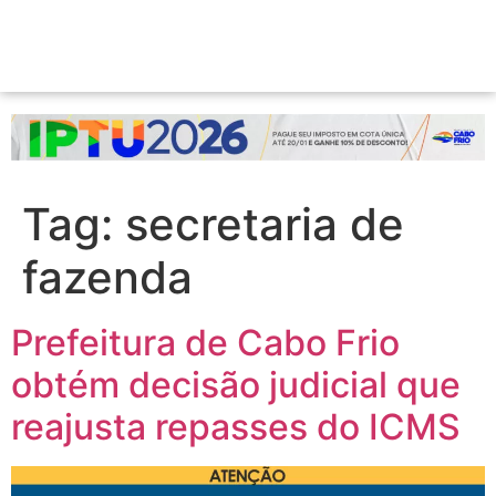
Tag:
secretaria de
fazenda
Prefeitura de Cabo Frio
obtém decisão judicial que
reajusta repasses do ICMS