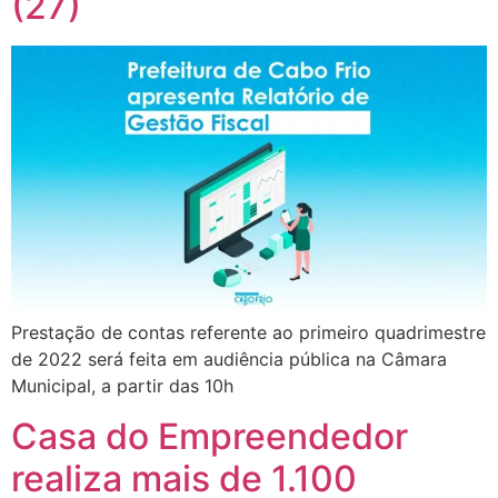
(27)
Prestação de contas referente ao primeiro quadrimestre
de 2022 será feita em audiência pública na Câmara
Municipal, a partir das 10h
Casa do Empreendedor
realiza mais de 1.100